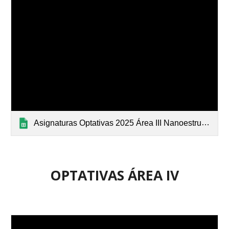
Asignaturas Optativas 2025 Área III Nanoestructuras
OPTATIVAS
ÁREA
IV