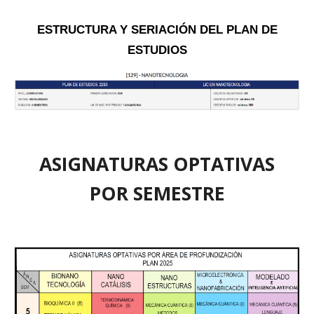
ESTRUCTURA Y SERIACIÓN DEL PLAN DE
ESTUDIOS
ASIGNATURAS OPTATIVAS
POR SEMESTRE