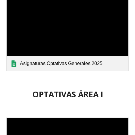
Asignaturas Optativas Generales 2025
OPTATIVAS
ÁREA
I